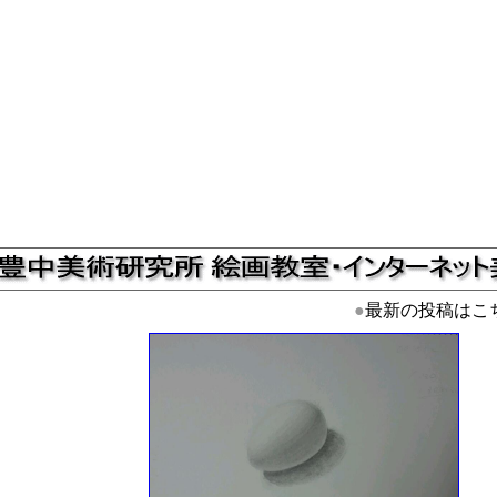
●
最新の投稿はこ