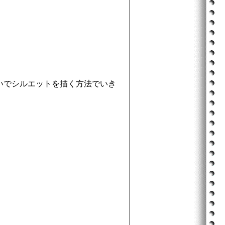
いでシルエットを描く方法でいき