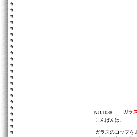
ガラス
NO.1088
こんばんは。
ガラスのコップを