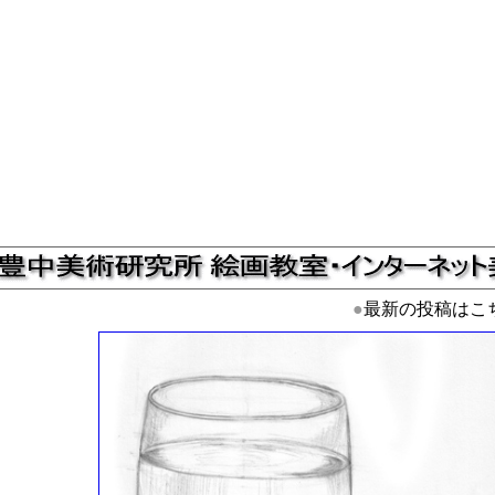
●
最新の投稿はこ