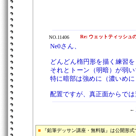
Re: ウェットティッシュ
NO.11406
Ne0さん、
どんどん楕円形を描く練習を
それとトーン（明暗）が弱い
特に暗部は強めに（濃いめに
配置ですが、真正面からでは
←
■
『鉛筆デッサン講座・無料版』は公開形式