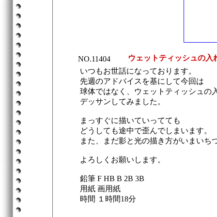
ウェットティッシュの入
NO.11404
いつもお世話になっております。
先週のアドバイスを基にして今回は
球体ではなく、ウェットティッシュの
デッサンしてみました。
まっすぐに描いていってても
どうしても途中で歪んでしまいます。
また、まだ影と光の描き方がいまいち
よろしくお願いします。
鉛筆 F HB B 2B 3B
用紙 画用紙
時間 １時間18分