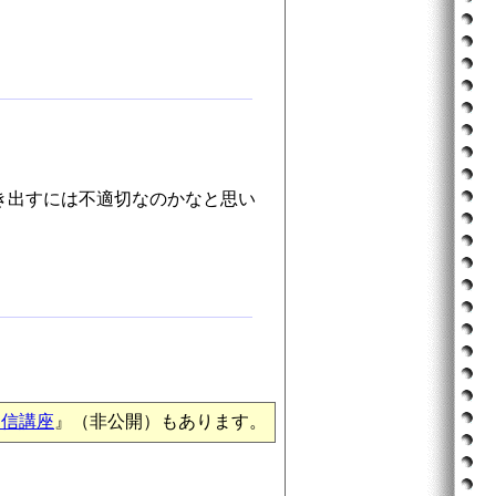
き出すには不適切なのかなと思い
通信講座
』（非公開）もあります。