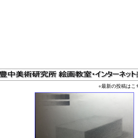
●
最新の投稿はこ