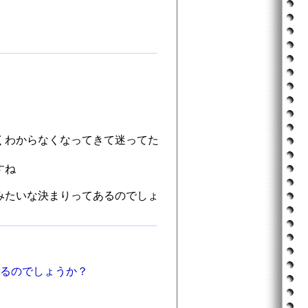
くわからなくなってきて迷ってた
すね
みたいな決まりってあるのでしょ
あるのでしょうか？