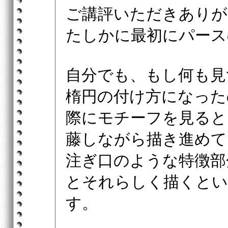
ご講評いただきありが
たしかに最初にパース
自分でも、もし何も見
楕円の付け方になった
際にモチーフを見ると
藤しながら描き進めて
注ぎ口のような特徴部
とそれらしく描くとい
す。