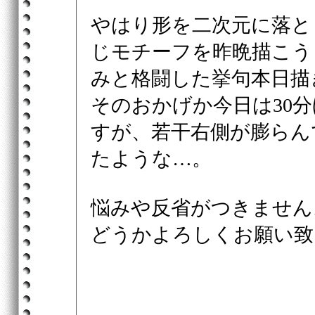
やはり形を二次元に落と
じモチーフを昨晩描こう
みと格闘した挙句本日描
そのおかげか今日は30
すが、若干右側が膨らん
たような…。
悩みや反省がつきません
どうかよろしくお願い致