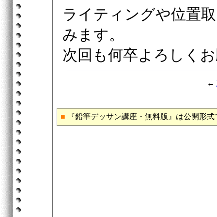
ライティングや位置取
みます。
次回も何卒よろしくお
←
■
『鉛筆デッサン講座・無料版』は公開形式