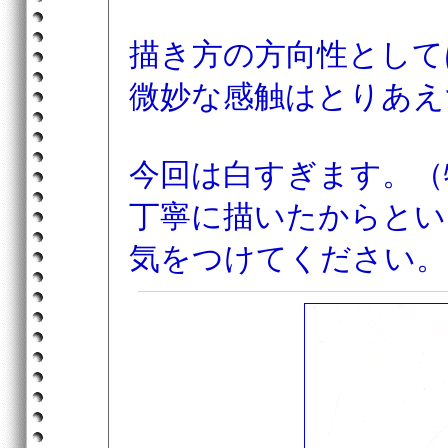
描き方の方向性として
微妙な感触はとりあえ
今回は白すぎます。（
丁寧に描いたからとい
気をつけてください。