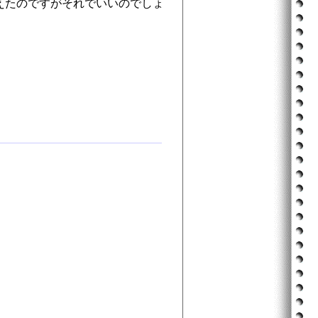
えたのですがそれでいいのでしょ