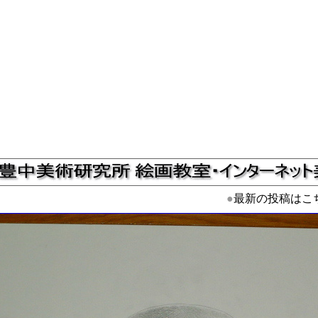
●
最新の投稿はこ