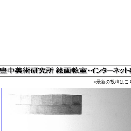
●
最新の投稿はこ