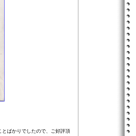
ことばかりでしたので、ご好評頂