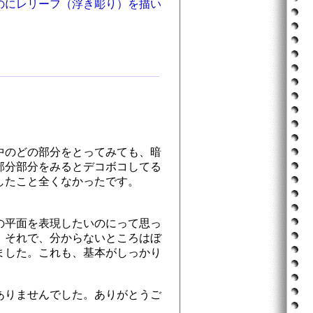
のにレリーフ（浮き彫り）を描い
中のどの部分をとってみても、暗
部分部分をみるとデコボコしてる
したこと全くなかったです。
の平面を表現したいのにって思っ
。それで、分からないところはぼ
ました。これも、基本がしっかり
ありませんでした。ありがとうご