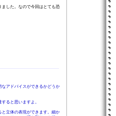
りました。なので今回はとても恐
切なアドバイスができるかどうか
達すると思いますよ。
ると立体の表現ができます。細か