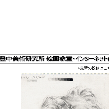
●
最新の投稿はこ