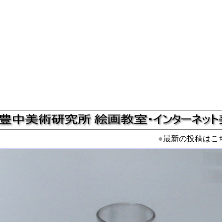
●
最新の投稿はこ