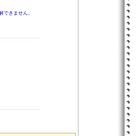
解できません。