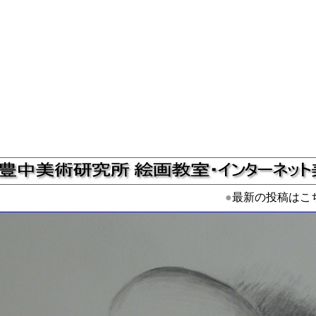
●
最新の投稿はこ