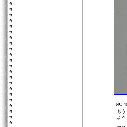
NO.
もう
よろ