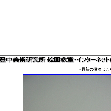
●
最新の投稿はこ