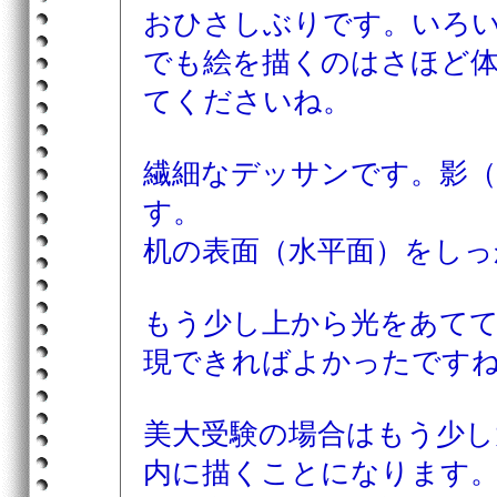
おひさしぶりです。いろ
でも絵を描くのはさほど
てくださいね。
繊細なデッサンです。影
す。
机の表面（水平面）をし
もう少し上から光をあて
現できればよかったです
美大受験の場合はもう少し
内に描くことになります