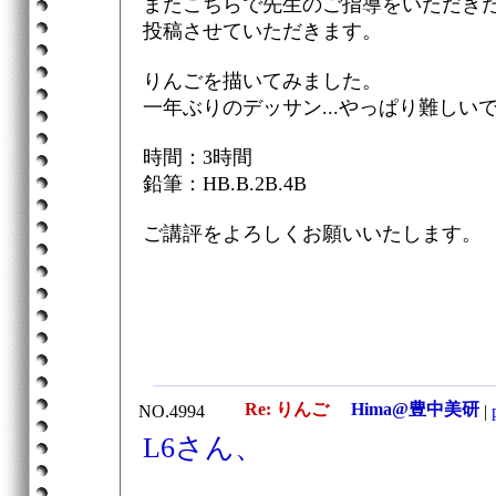
またこちらで先生のご指導をいただき
投稿させていただきます。
りんごを描いてみました。
一年ぶりのデッサン...やっぱり難しいです
時間：3時間
鉛筆：HB.B.2B.4B
ご講評をよろしくお願いいたします。
Re: りんご
Hima@豊中美研
NO.4994
|
L6さん、