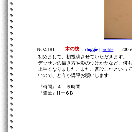
木の枝
NO.5181
doggie
|
profile
|
2006/
初めまして、初投稿させていただきます。
デッサンの描き方や影のつけかたなど、何
上手くなりました。また、普段これといっ
いので、どうか講評お願いします！
『時間』４－５時間
『鉛筆』Hー６B