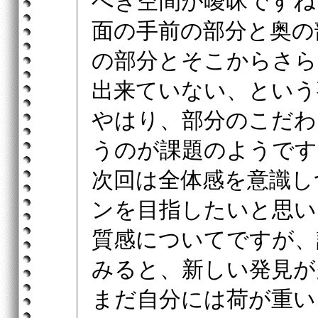
べき空間が曖昧ですね
面の手前の部分と奥の
の部分とそこからさら
出来ていない、という
やはり、部分のこだわ
うのが課題のようです
次回は全体感を意識し
ンを目指したいと思い
質感についてですが、
みると、新しい発見が
まだ自分には荷が重い