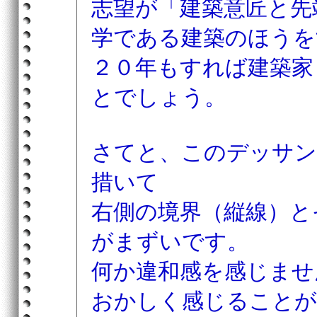
志望が「建築意匠と先
学である建築のほうを
２０年もすれば建築家
とでしょう。
さてと、このデッサン
措いて
右側の境界（縦線）と
がまずいです。
何か違和感を感じませ
おかしく感じることが