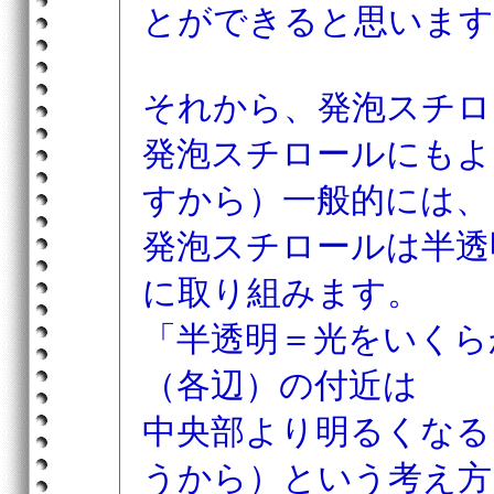
とができると思います
それから、発泡スチロ
発泡スチロールにもよ
すから）一般的には、
発泡スチロールは半透
に取り組みます。
「半透明＝光をいくら
（各辺）の付近は
中央部より明るくなる
うから）という考え方