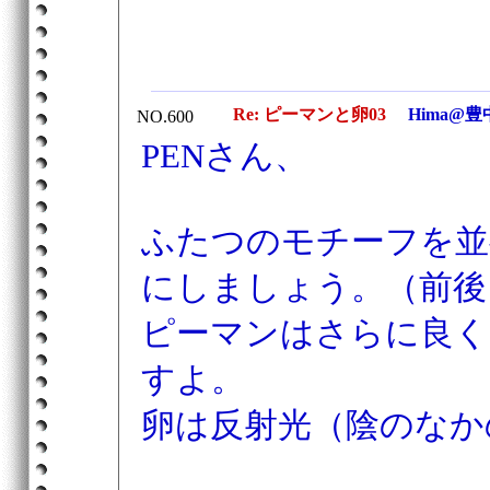
Re: ピーマンと卵03
Hima@豊
NO.600
PENさん、
ふたつのモチーフを並
にしましょう。（前後
ピーマンはさらに良く
すよ。
卵は反射光（陰のなか