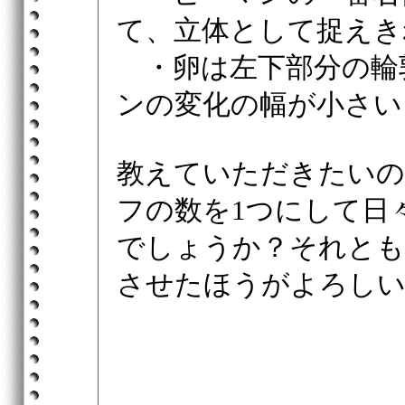
て、立体として捉えき
・卵は左下部分の輪
ンの変化の幅が小さい
教えていただきたいの
フの数を1つにして日
でしょうか？それとも
させたほうがよろし