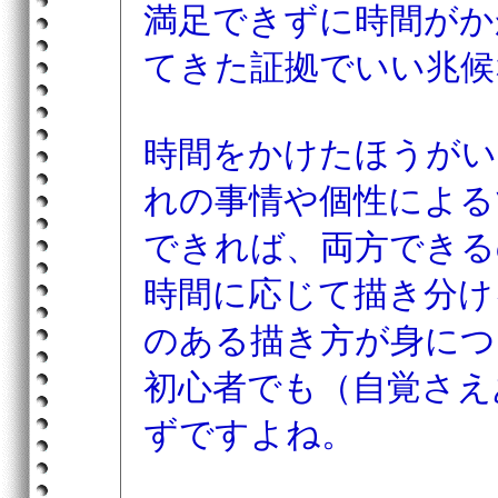
満足できずに時間がか
てきた証拠でいい兆候
時間をかけたほうがい
れの事情や個性による
できれば、両方できる
時間に応じて描き分け
のある描き方が身につ
初心者でも（自覚さえ
ずですよね。