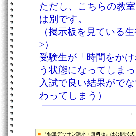
ただし、こちらの教室
は別です。
（掲示板を見ている生
>）
受験生が「時間をかけ
う状態になってしまっ
入試で良い結果がでな
わってしまう）
←
■
『鉛筆デッサン講座・無料版』は公開形式