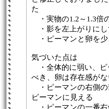
た
・実物の1.2～1.3
・影を左上がりにし
・ピーマンと卵を少
気づいた点は
・全体的に弱い、ピ
べき、卵は存在感がな
・ピーマンの右側の
ピーマンに見える
・ピーマンの一番右