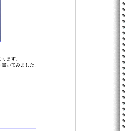
なります。
を書いてみました。