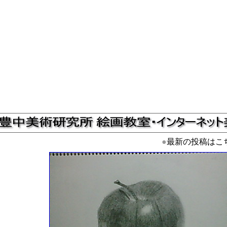
●
最新の投稿はこ