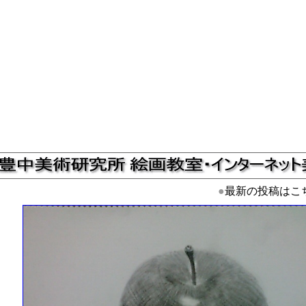
●
最新の投稿はこ