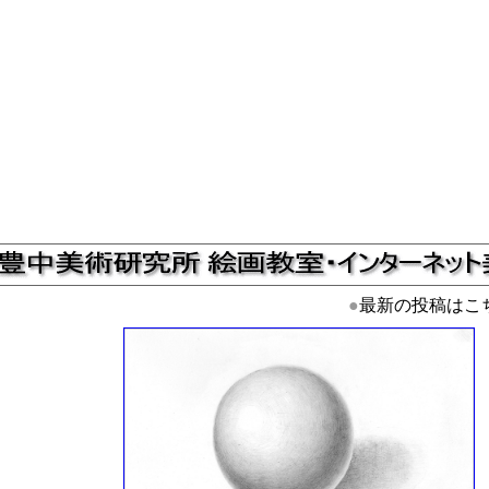
●
最新の投稿はこ