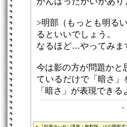
がんばったかいがあり
>明部（もっとも明る
るといいでしょう。
なるほど…やってみま
今は影の方が問題かと
ているだけで「暗さ」
「暗さ」が表現できる
←
■
『鉛筆デッサン講座・無料版』は公開形式