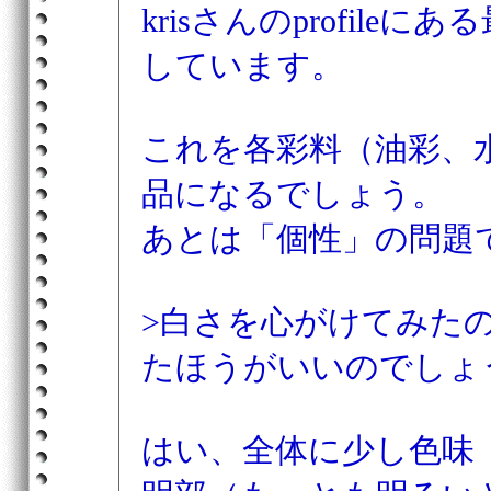
krisさんのprofil
しています。
これを各彩料（油彩、
品になるでしょう。
あとは「個性」の問題
>白さを心がけてみた
たほうがいいのでしょ
はい、全体に少し色味