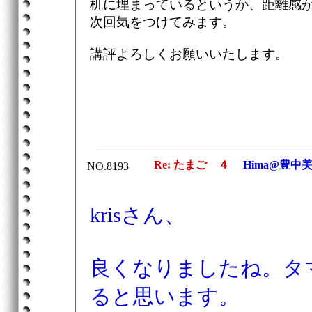
机に埋まっているというか、距離感
次回気をつけてみます。
講評よろしくお願いいたします。
Re: たまご ４
Hima@豊中
NO.8193
krisさん、
良くなりましたね。タ
ると思います。