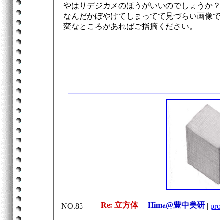
やはりデジカメのほうがいいのでしょうか
なんだかぼやけてしまってて見づらい画像
変なところがあればご指摘ください。
Re: 立方体
Hima@豊中美研
NO.83
|
pro