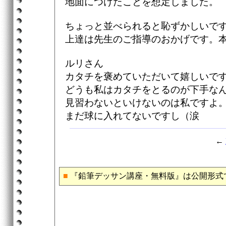
地面につけたことを想定しました。
ちょっと並べられると恥ずかしいで
上達は先生のご指導のおかげです。
ルリさん
カタチを褒めていただいて嬉しいで
どうも私はカタチをとるのが下手な
見習わないといけないのは私ですよ
まだ球に入れてないですし（涙
←
■
『鉛筆デッサン講座・無料版』は公開形式