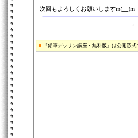
次回もよろしくお願いしますm(__)m
←
■
『鉛筆デッサン講座・無料版』は公開形式