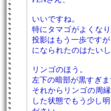
いいですね。
特にタマゴがよくなり
投影はもう一歩ですが
になられたのはたい
リンゴのほう。
左下の暗部が黒すぎま
それからリンゴの周縁
した状態でもう少し明