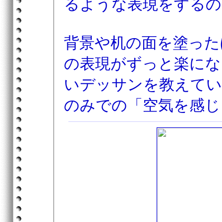
るような表現をするの
背景や机の面を塗った
の表現がずっと楽にな
いデッサンを教えてい
のみでの「空気を感じ