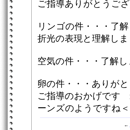
ご指導ありがとうございま
リンゴの件・・・了解
折光の表現と理解しま
空気の件・・・了解し
卵の件・・・ありがと
ご指導のおかげです m
ーンズのようですね＜
←