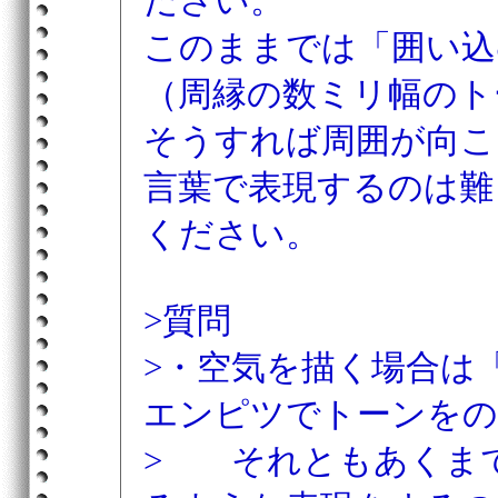
ださい。
このままでは「囲い込
（周縁の数ミリ幅のト
そうすれば周囲が向こ
言葉で表現するのは難
ください。
>質問
>・空気を描く場合は
エンピツでトーンをの
> それともあくま