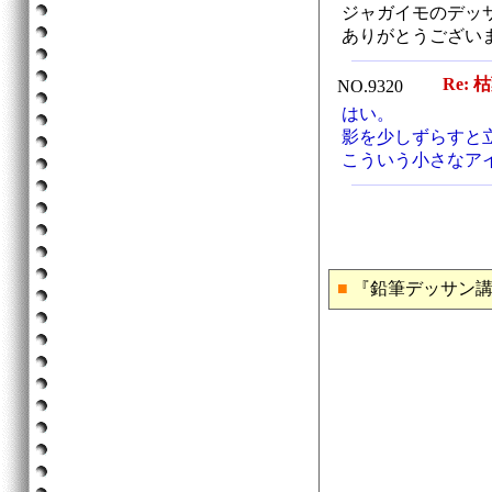
ジャガイモのデッ
ありがとうござい
Re: 
NO.9320
はい。
影を少しずらすと
こういう小さなア
■
『鉛筆デッサン