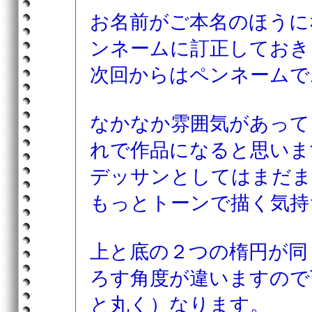
お名前がご本名のほうに
ンネームに訂正しておき
次回からはペンネームで
なかなか雰囲気があって
れで作品になると思いま
デッサンとしてはまだま
もっとトーンで描く気持
上と底の２つの楕円が同
ろす角度が違いますので
と丸く）なります。