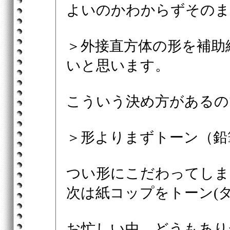
よいのかわからずそのま
＞外接直方体の形を補助
いと思います。
こういう決め方があるの
＞形よりまずトーン（鉛
つい形にこだわってしま
次は紙コップをトーン(
お忙しい中、どうもあり