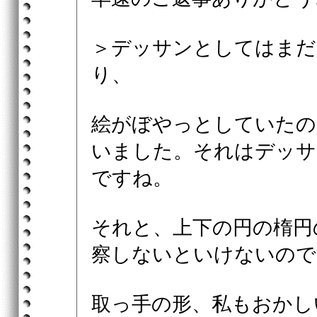
＞デッサンとしてはまだ
り、
絵がぼやっとしていたの
いました。それはデッサ
ですね。
それと、上下の円の楕円
察しないといけないので
取っ手の形、私もおかし