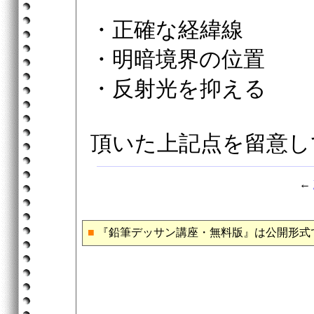
・正確な経緯線
・明暗境界の位置
・反射光を抑える
頂いた上記点を留意し
←
■
『鉛筆デッサン講座・無料版』は公開形式